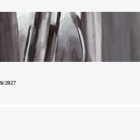
26/2027