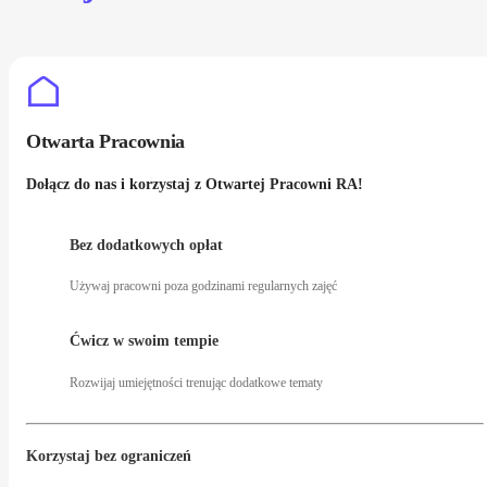
Otwarta Pracownia
Dołącz do nas i korzystaj z Otwartej Pracowni RA!
Bez dodatkowych opłat
Używaj pracowni poza godzinami regularnych zajęć
Ćwicz w swoim tempie
Rozwijaj umiejętności trenując dodatkowe tematy
Korzystaj bez ograniczeń