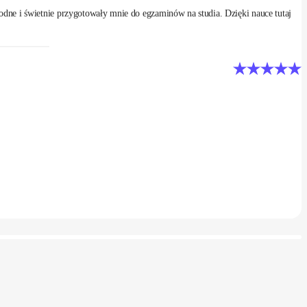
odne i świetnie przygotowały mnie do egzaminów na studia. Dzięki nauce tutaj