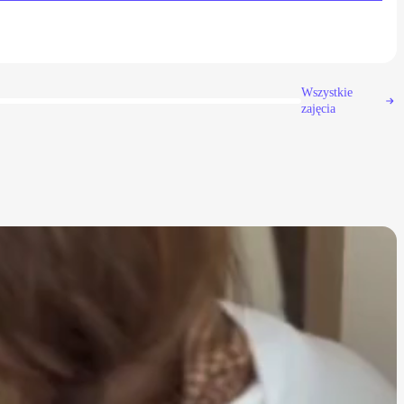
Wszystkie
zajęcia