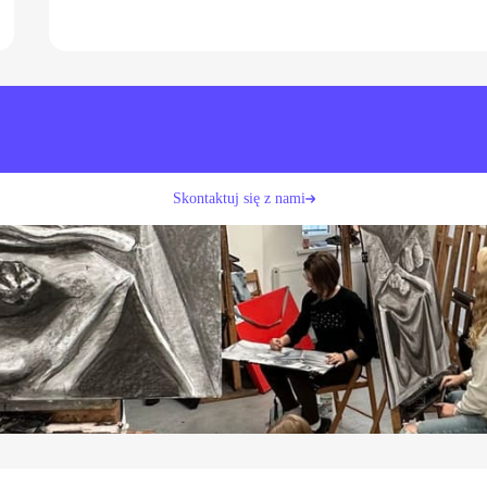
Skontaktuj się z nami