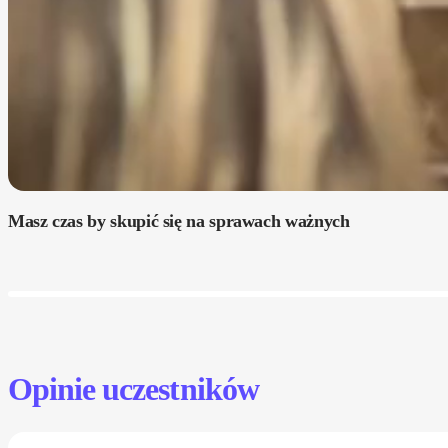
Masz czas by skupić się na sprawach ważnych
Opinie uczestników