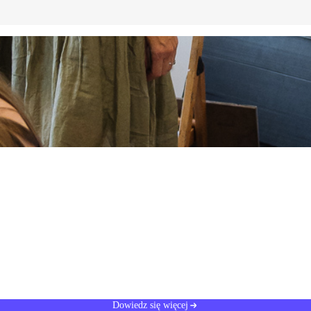
Dowiedz się więcej