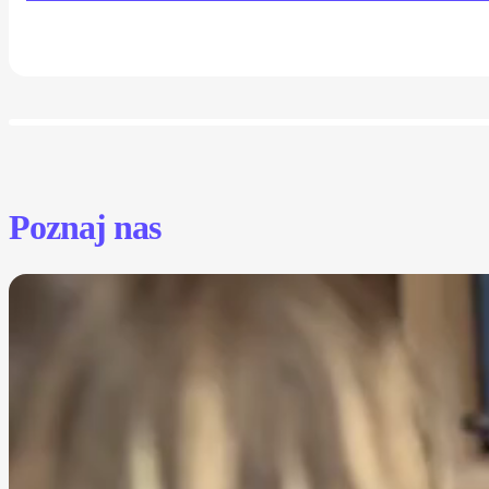
Poznaj nas